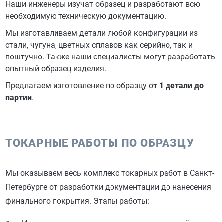
Наши инженеры изучат образец и разработают всю
необходимую техническую документацию.
Мы изготавливаем детали любой конфигурации из
стали, чугуна, цветных сплавов как серийно, так и
поштучно. Также наши специалисты могут разработать
опытный образец изделия.
Предлагаем изготовление по образцу о
т 1 детали до
партии
.
ТОКАРНЫЕ РАБОТЫ ПО ОБРАЗЦУ
Мы оказываем весь комплекс токарных работ в Санкт-
Петербурге от разработки документации до нанесения
финального покрытия. Этапы работы: