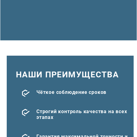
НАШИ ПРЕИМУЩЕСТВА
Чёткое соблюдение сроков
Строгий контроль качества на всех
этапах
Гарантия максимальной точности и