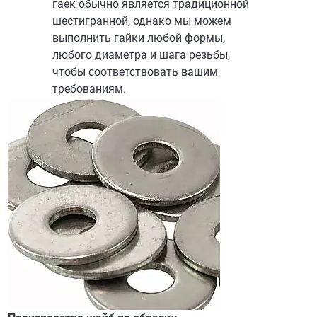
гаек обычно является традиционной
шестигранной, однако мы можем
выполнить гайки любой формы,
любого диаметра и шага резьбы,
чтобы соответствовать вашим
требованиям.