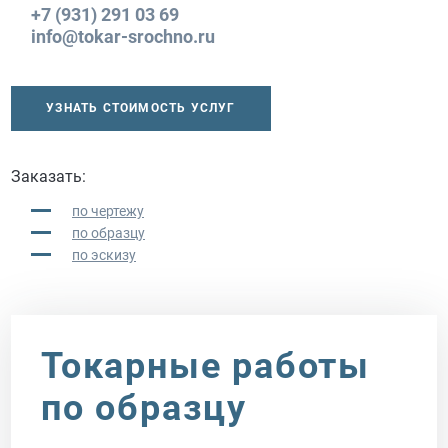
+7 (931) 291 03 69
info@tokar-srochno.ru
УЗНАТЬ СТОИМОСТЬ УСЛУГ
Заказать:
по чертежу
по образцу
по эскизу
Токарные работы
по образцу