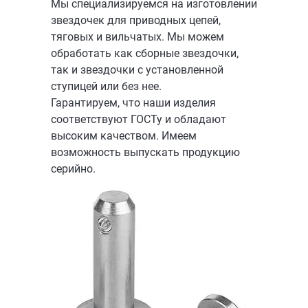
Мы специализируемся на изготовлении
звездочек для приводных цепей,
тяговых и вильчатых. Мы можем
обработать как сборные звездочки,
так и звездочки с установленной
ступицей или без нее.
Гарантируем, что наши изделия
соответствуют ГОСТу и обладают
высоким качеством. Имеем
возможность выпускать продукцию
серийно.