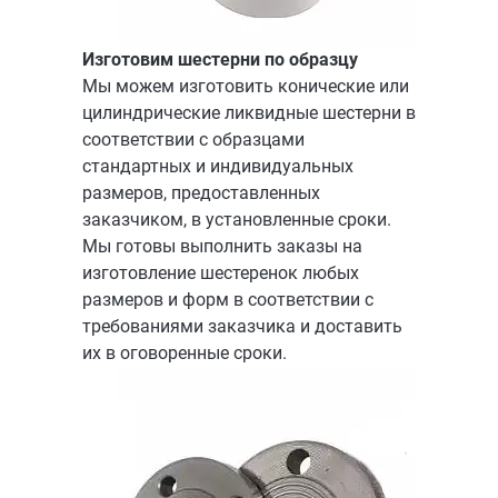
Изготовим шестерни по образцу
Мы можем изготовить конические или
цилиндрические ликвидные шестерни в
соответствии с образцами
стандартных и индивидуальных
размеров, предоставленных
заказчиком, в установленные сроки.
Мы готовы выполнить заказы на
изготовление шестеренок любых
размеров и форм в соответствии с
требованиями заказчика и доставить
их в оговоренные сроки.