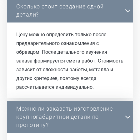
Сколько стоит создание одной
детали?
Цену можно определить только после
предварительного ознакомления с
образцом. После детального изучения
заказа формируется смета работ. Стоимость
зависит от сложности работы, металла и
других критериев, поэтому всегда
рассчитывается индивидуально.
Можно ли заказать изготовление
крупногабаритной детали по
прототипу?