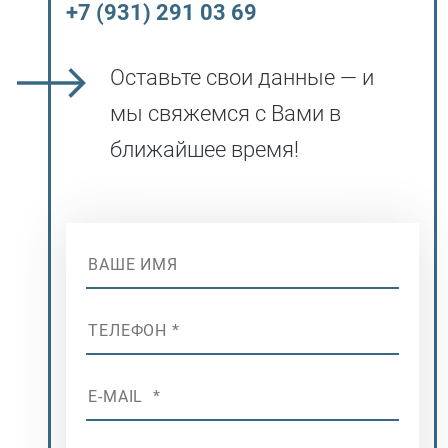
+7 (931) 291 03 69
Оставьте свои данные — и
мы свяжемся с Вами в
ближайшее время!