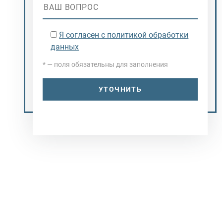
Я согласен с политикой обработки
данных
* — поля обязательны для заполнения
УТОЧНИТЬ