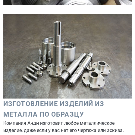
ИЗГОТОВЛЕНИЕ ИЗДЕЛИЙ ИЗ
МЕТАЛЛА ПО ОБРАЗЦУ
Компания Анди изготовит любое металлическое
изделие, даже если у вас нет его чертежа или эскиза.