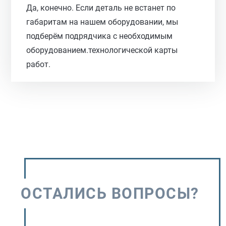
Да, конечно. Если деталь не встанет по
габаритам на нашем оборудовании, мы
подберём подрядчика с необходимым
оборудованием.технологической карты
работ.
ОСТАЛИСЬ ВОПРОСЫ?