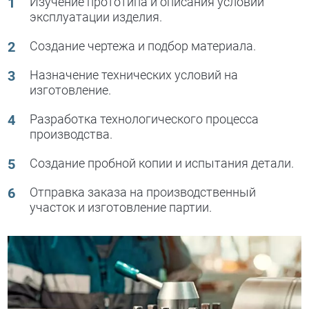
Изучение прототипа и описания условий
эксплуатации изделия.
Создание чертежа и подбор материала.
Назначение технических условий на
изготовление.
Разработка технологического процесса
производства.
Создание пробной копии и испытания детали.
Отправка заказа на производственный
участок и изготовление партии.