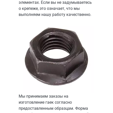
элементах. Если вы не задумываетесь
о крепеже, это означает, что мы
выполняем нашу работу качественно.
Мы принимаем заказы на
изготовление гаек согласно
предоставленным образцам. Форма