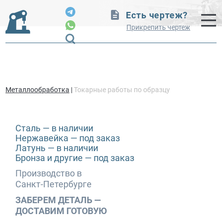
Есть чертеж?
Прикрепить чертеж
Металлообработка
|
Токарные работы по образцу
Cталь — в наличии
Нержавейка — под заказ
Латунь — в наличии
Бронза и другие — под заказ
Производство в
Санкт‑Петербурге
ЗАБЕРЕМ ДЕТАЛЬ —
ДОСТАВИМ ГОТОВУЮ