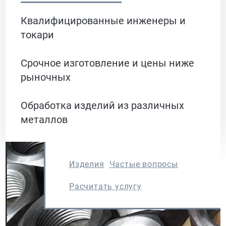
Квалифицированные инженеры и
токари
Срочное изготовление и цены ниже
рыночных
Обработка изделий из различных
металлов
Изделия
Частые вопросы
Расчитать услугу