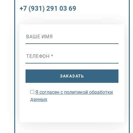
+7 (931) 291 03 69
ЗАКАЗАТЬ
Я согласен с политикой обработки
данных