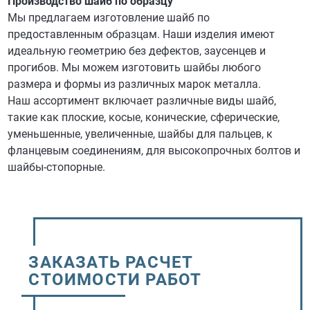
Производство шайб по образцу
Мы предлагаем изготовление шайб по
предоставленным образцам. Наши изделия имеют
идеальную геометрию без дефектов, заусенцев и
прогибов. Мы можем изготовить шайбы любого
размера и формы из различных марок металла.
Наш ассортимент включает различные виды шайб,
такие как плоские, косые, конические, сферические,
уменьшенные, увеличенные, шайбы для пальцев, к
фланцевым соединениям, для высокопрочных болтов и
шайбы-стопорные.
ЗАКАЗАТЬ РАСЧЕТ
СТОИМОСТИ РАБОТ