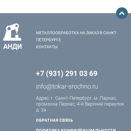
МЕТАЛЛООБРАБОТКА НА ЗАКАЗ В САНКТ-
ПЕТЕРБУРГЕ
АНДИ
КОНТАКТЫ
+7 (931) 291 03 69
info@tokar-srochno.ru
Адрес: г. Санкт-Петербург, м. Парнас,
промзона Парнас, 4-й Верхний переулок
д. 3а
ОБРАТНАЯ СВЯЗЬ
ПОЛИТИКА КОНФИДЕНЦИАЛЬНОСТИ