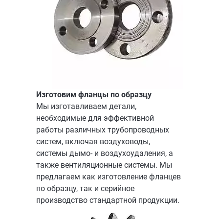
Изготовим фланцы по образцу
Мы изготавливаем детали,
необходимые для эффективной
работы различных трубопроводных
систем, включая воздуховоды,
системы дымо- и воздухоудаления, а
также вентиляционные системы. Мы
предлагаем как изготовление фланцев
по образцу, так и серийное
производство стандартной продукции.