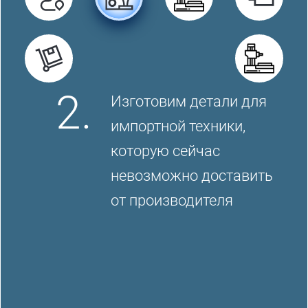
2.
Изготовим детали для
импортной техники,
которую сейчас
невозможно доставить
от производителя