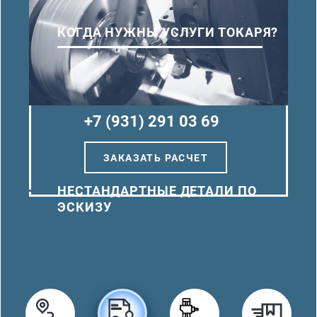
КОГДА НУЖНЫ УСЛУГИ ТОКАРЯ?
+7 (931) 291 03 69
ЗАКАЗАТЬ РАСЧЕТ
НЕСТАНДАРТНЫЕ ДЕТАЛИ ПО
ЭСКИЗУ