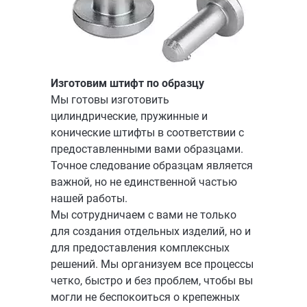
Изготовим штифт по образцу
Мы готовы изготовить
цилиндрические, пружинные и
конические штифты в соответствии с
предоставленными вами образцами.
Точное следование образцам является
важной, но не единственной частью
нашей работы.
Мы сотрудничаем с вами не только
для создания отдельных изделий, но и
для предоставления комплексных
решений. Мы организуем все процессы
четко, быстро и без проблем, чтобы вы
могли не беспокоиться о крепежных