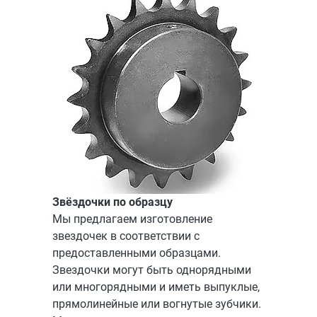
Звёздочки по образцу
Мы предлагаем изготовление
звездочек в соответствии с
предоставленными образцами.
Звездочки могут быть однорядными
или многорядными и иметь выпуклые,
прямолинейные или вогнутые зубчики.