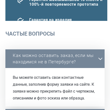
100%-й повторяемости прототипа
Гарантия на изделия
ЧАСТЫЕ ВОПРОСЫ
Как можно оставить заказ, если мы
находимся не в Петербурге?
Вы можете оставить свои контактные
данные, заполнив форму заявки на сайте. К
заявке можно прикрепить файл с чертежом,
описанием и фото эскиза или образца.